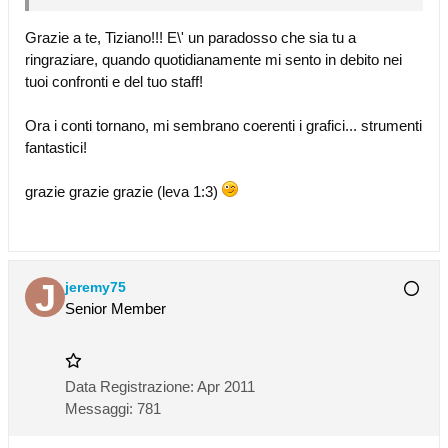
Grazie a te, Tiziano!!! E\' un paradosso che sia tu a
ringraziare, quando quotidianamente mi sento in debito nei
tuoi confronti e del tuo staff!
Ora i conti tornano, mi sembrano coerenti i grafici... strumenti
fantastici!
grazie grazie grazie (leva 1:3)
jeremy75
Senior Member
Data Registrazione:
Apr 2011
Messaggi:
781