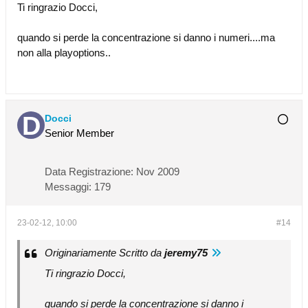
Ti ringrazio Docci,
quando si perde la concentrazione si danno i numeri....ma
non alla playoptions..
Docci
Senior Member
Data Registrazione:
Nov 2009
Messaggi:
179
23-02-12, 10:00
#14
Originariamente Scritto da
jeremy75
Ti ringrazio Docci,
quando si perde la concentrazione si danno i