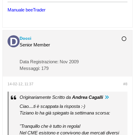
Manuale beeTrader
Docci
Senior Member
Data Registrazione:
Nov 2009
Messaggi:
179
14-02-12, 11:37
#8
Originariamente Scritto da
Andrea Cagalli
Ciao....ti è scappata la risposta :-)
Tiziano lo ha già spiegato la settimana scorsa:
"
Tranquillo che è tutto in regola!
Nel CME esistono e convivono due mercati diversi