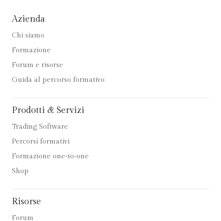
Azienda
Chi siamo
Formazione
Forum e risorse
Guida al percorso formativo
Prodotti & Servizi
Trading Software
Percorsi formativi
Formazione one-to-one
Shop
Risorse
Forum