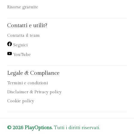
Risorse gratuite
Contatti e utilit?
Contatta il team
Seguici
YouTube
Legale & Compliance
Termini e condizioni
Disclaimer & Privacy policy
Cookie policy
© 2026 PlayOptions.
Tutti i diritti riservati.