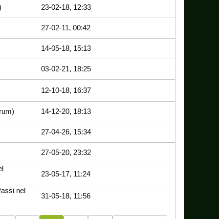
)
23-02-18, 12:33
27-02-11, 00:42
14-05-18, 15:13
03-02-21, 18:25
12-10-18, 16:37
rum)
14-12-20, 18:13
27-04-26, 15:34
27-05-20, 23:32
el
23-05-17, 11:24
assi nel
31-05-18, 11:56