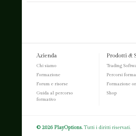
Azienda
Prodotti & 
Chi siamo
Trading Softw
Formazione
Percorsi forma
Forum e risorse
Formazione on
Guida al percorso
Shop
formativo
© 2026 PlayOptions.
Tutti i diritti riservati.